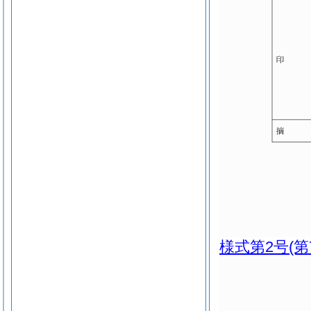
様式第2号
(