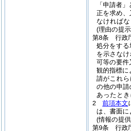
「申請者」
正を求め、
なければな
(理由の提示
第8条
行政
処分をする
を示さなけ
可等の要件
観的指標に
請がこれら
の他の申請
あったとき
2
前項本文
は、書面に
(情報の提供
第9条
行政