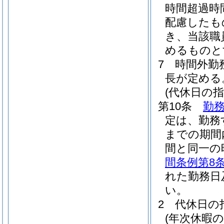
時間超過時
配慮したも
き、当該職
めるものと
7
時間外勤
長が定める
(代休日の指
第10条
勤務
定は、勤務
までの期間
間と同一の
間条例第8
れた勤務日
い。
2
代休日の
(年次休暇の