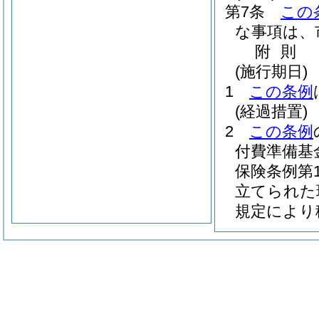
第7条
この
な事項は、
附
則
(施行期日)
1
この条例
(経過措置)
2
この条例
付費準備基
保険条例第1
立てられた
規定により