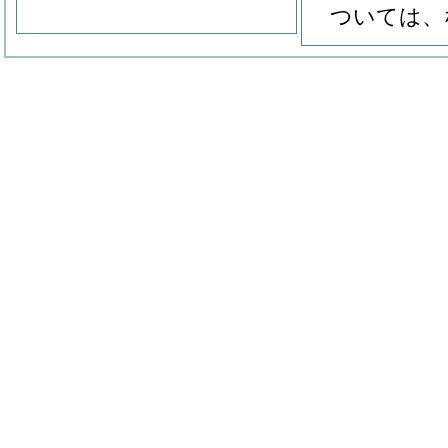
ついては、