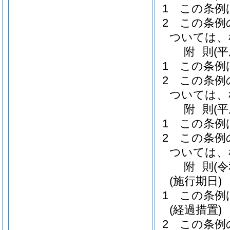
1
この条例
2
この条例
ついては、
附
則
(
1
この条例
2
この条例
ついては、
附
則
(
1
この条例
2
この条例
ついては、
附
則
(
(施行期日)
1
この条例
(経過措置)
2
この条例