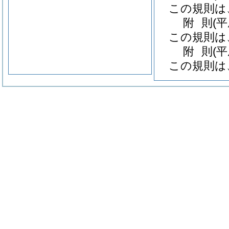
この規則は
附
則
(
この規則は
附
則
(
この規則は