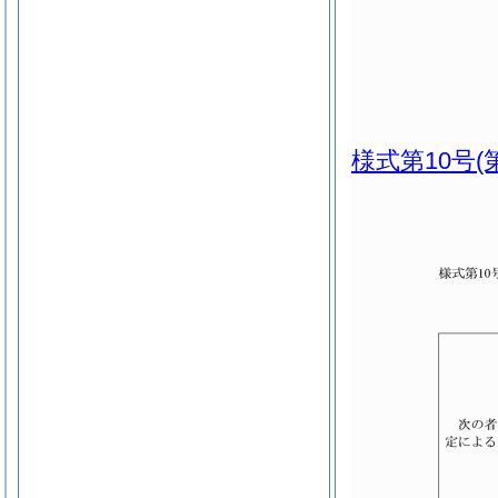
様式第10号
(