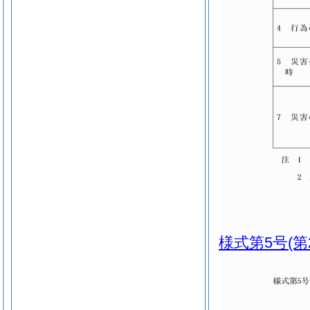
様式第5号
(