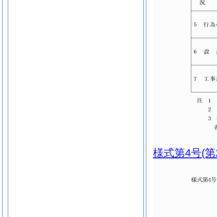
様式第4号
(