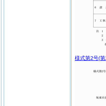
様式第2号
(