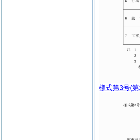
様式第3号
(