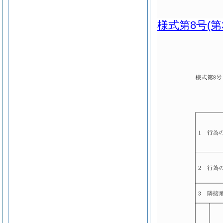
様式第8号
(