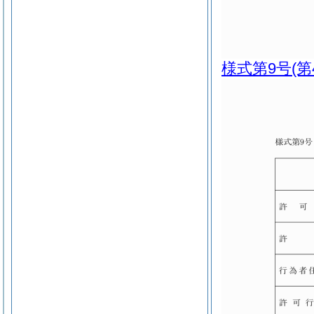
様式第9号
(