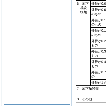
6 地下
外径が0.
埋設
外径が0.
物類
のもの
外径が0.
のもの
外径が0.
のもの
外径が0.
もの
外径が0.
もの
外径が0.
もの
外径が0
の
外径が1
7 地下施設類
8 その他