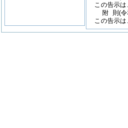
この告示は
附
則
(
この告示は