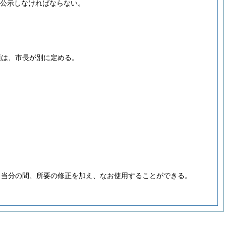
て公示しなければならない。
項は、市長が別に定める。
、当分の間、所要の修正を加え、なお使用することができる。