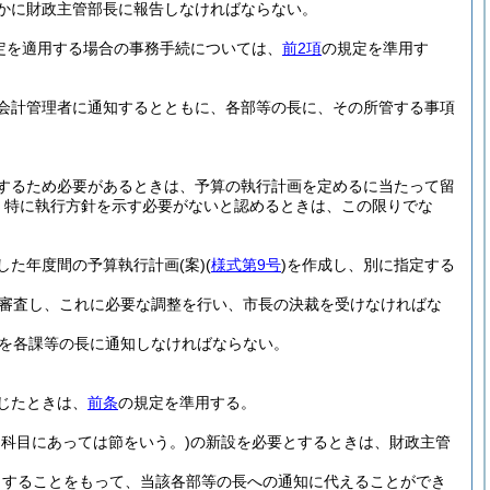
かに財政主管部長に報告しなければならない。
規定を適用する場合の事務手続については、
前2項
の規定を準用す
会計管理者に通知するとともに、各部等の長に、その所管する事項
するため必要があるときは、予算の執行計画を定めるに当たって留
、特に執行方針を示す必要がないと認めるときは、この限りでな
した年度間の予算執行計画
(案)
(
様式第9号
)
を作成し、別に指定する
審査し、これに必要な調整を行い、市長の決裁を受けなければな
を各課等の長に通知しなければならない。
じたときは、
前条
の規定を準用する。
科目にあっては節をいう。)
の新設を必要とするときは、財政主管
力することをもって、当該各部等の長への通知に代えることができ