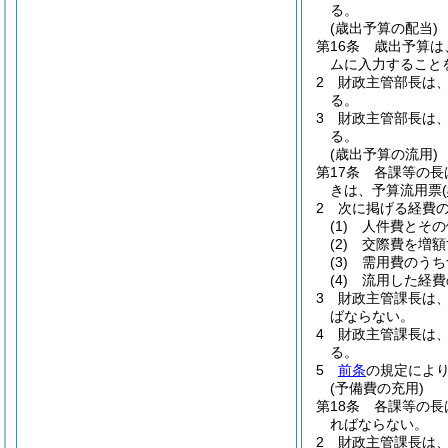
る。
(歳出予算の配当)
第16条
歳出予算は
ムに入力すること
2
財政主管部長は
る。
3
財政主管部長は
る。
(歳出予算の流用)
第17条
各課等の長
きは、予算流用票
(
2
次に掲げる経費
(1)
人件費とその
(2)
交際費を増額
(3)
需用費のうち
(4)
流用した経費
3
財政主管課長は
ばならない。
4
財政主管課長は
る。
5
前条
の規定によ
(予備費の充用)
第18条
各課等の長
ればならない。
2
財政主管課長は