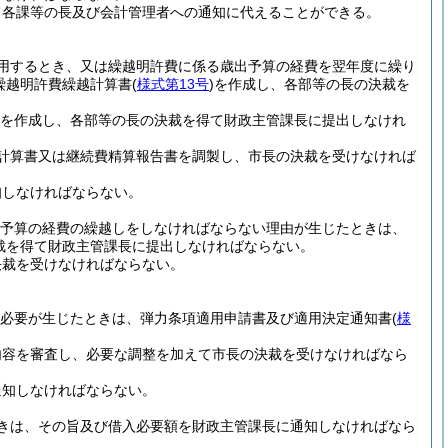
て各課等の長及び会計管理者への通知に代えることができる。
用するとき、又は繰越明許費に係る歳出予算の経費を翌年度に繰り
繰越明許費繰越計算書
(
様式第13号
)
を作成し、各部等の長の決裁を
を作成し、各部等の長の決裁を得て財政主管課長に提出しなけれ
計算書又は継続費精算報告書を調製し、市長の決裁を受けなければ
知しなければならない。
出予算の経費の繰越しをしなければならない理由が生じたときは、
裁を得て財政主管課長に提出しなければならない。
決裁を受けなければならない。
る必要が生じたときは、弾力条項適用申請書及び適用決定通知書
(
様
内容を審査し、必要な調整を加えて市長の決裁を受けなければなら
通知しなければならない。
きは、その旨及び借入必要額を財政主管課長に通知しなければなら