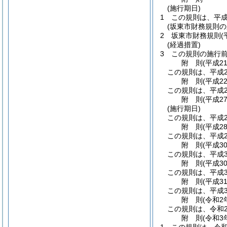
(施行期日)
1
この規則は、平成
(坂東市財務規則の
2
坂東市財務規則
(経過措置)
3
この規則の施行
附
則
(平成2
この規則は、平成2
附
則
(平成2
この規則は、平成2
附
則
(平成2
(施行期日)
この規則は、平成2
附
則
(平成2
この規則は、平成2
附
則
(平成3
この規則は、平成3
附
則
(平成3
この規則は、平成3
附
則
(平成3
この規則は、平成3
附
則
(令和2
この規則は、令和
附
則
(令和3