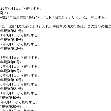
20年4月1日から施行する。
廃止)
(平成17年坂東市規則第24号。以下「旧規則」という。)
は、廃止する。
前に、旧規則の規定により行われた手続その他の行為は、この規則の相
1年
規則第31号)
1年9月1日から施行する。
2年
規則第15号)
2年4月1日から施行する。
7年
規則第12号)
7年4月1日から施行する。
8年
規則第6号)
8年4月1日から施行する。
0年
規則第9号)
0年4月1日から施行する。
0年
規則第16号)
0年4月1日から施行する。
1年
規則第21号)
1年4月1日から施行する。
年
規則第40号)
2年4月1日から施行する。
年
規則第20号)