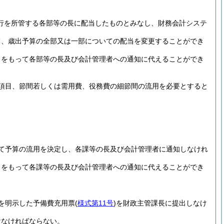
行を所管する各部等の長に配当したものとみなし、財務会計システ
て、歳出予算の全部又は一部についての配当を変更することができ
とをもって各部等の長及び会計管理者への通知に代えることができ
項目、節間若しくは需用費、役務費の細節間の流用を必要とすると
て予算の流用を決定し、各課等の長及び会計管理者に通知しなけれ
とをもって各課等の長及び会計管理者への通知に代えることができ
を明示した予備費充用票
(
様式第11号
)
を財政主管課長に提出しなけ
けなければならない。