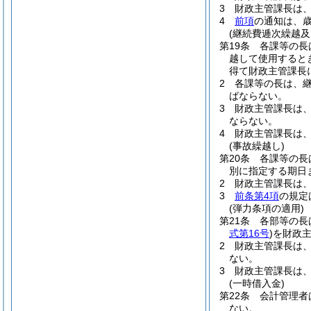
3
財政主管課長は
4
前項
の通知は、
(継続費逓次繰越及
第19条
各課等の長
越して使用すると
得て財政主管課長
2
各課等の長は、
ばならない。
3
財政主管課長は
ならない。
4
財政主管課長は
(事故繰越し)
第20条
各課等の長
別に指定する期日
2
財政主管課長は
3
前条第4項
の規定
(弾力条項の適用)
第21条
各部等の長
式第16号
)
を財政
2
財政主管課長は
ない。
3
財政主管課長は
(一時借入金)
第22条
会計管理者
ない。