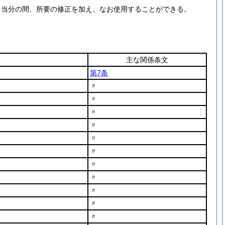
、当分の間、所要の修正を加え、なお使用することができる。
主な関係条文
第7条
〃
〃
〃
〃
〃
〃
〃
〃
〃
〃
〃