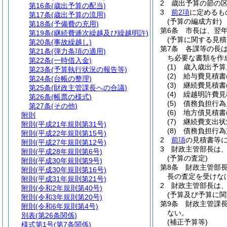
2
歳出予算の節の
第16条
(歳出予算の配当)
3
前2項
に定めるも
第17条
(歳出予算の流用)
(予算の編成方針)
第18条
(予備費の充用)
第6条
市長は、翌
第19条
(継続費逓次繰越及び繰越明許)
(予算に関する見積
第20条
(事故繰越し)
第7条
各課等の長
第21条
(弾力条項の適用)
ち必要な書類を作
第22条
(一時借入金)
(1)
歳入歳出予算
第23条
(予算執行状況の報告等)
(2)
給与費見積書
第24条
(台帳の整理)
(3)
継続費見積書
第25条
(財政主管課長への合議)
(4)
繰越明許費見
第26条
(帳票の様式)
(5)
債務負担行為
第27条
(その他)
(6)
地方債見積書
附則
(7)
継続費支出状
附則
(平成21年規則第31号)
(8)
債務負担行為
附則
(平成22年規則第15号)
2
前項
の見積書等
附則
(平成27年規則第12号)
3
財政主管部長は
附則
(平成28年規則第6号)
(予算の査定)
附則
(平成30年規則第9号)
第8条
財政主管部
附則
(平成30年規則第16号)
長の査定を受けな
附則
(平成31年規則第21号)
2
財政主管部長は
附則
(令和2年規則第40号)
(予算及び予算に関
附則
(令和3年規則第20号)
第9条
財政主管課
附則
(令和6年規則第4号)
ない。
別表
(第26条関係)
(補正予算等)
様式第1号
(第7条関係)