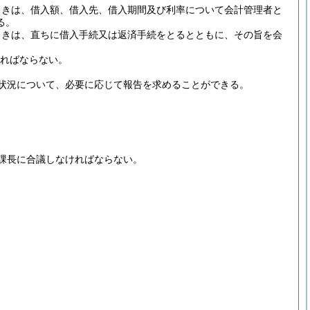
ときは、借入額、借入先、借入期間及び利率について会計管理者と
る。
ときは、直ちに借入手続又は返済手続をとるとともに、その旨を会
ればならない。
状況について、必要に応じて報告を求めることができる。
課長に合議しなければならない。