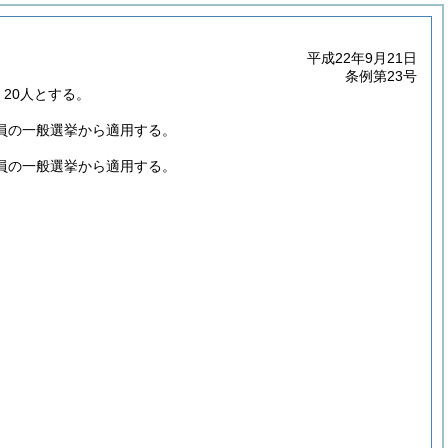
平成22年9月21日
条例第23号
20人とする。
員の一般選挙から適用する。
員の一般選挙から適用する。