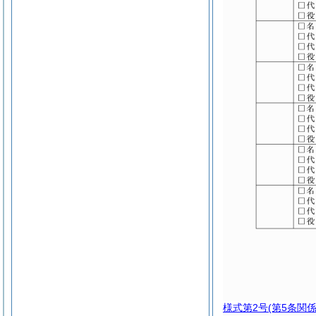
様式第2号
(第5条関係