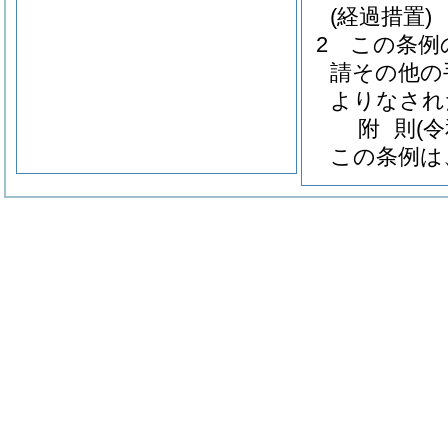
(経過措置)
2
この条例
請その他の
よりなされ
附
則
(
この条例は