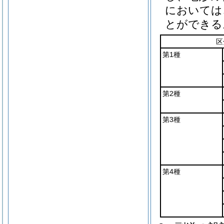
においては
とができる
区
第1種
第2種
第3種
第4種