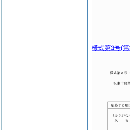
様式第3号
(