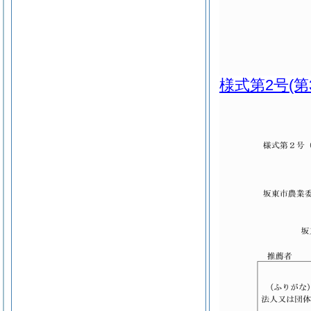
様式第2号
(