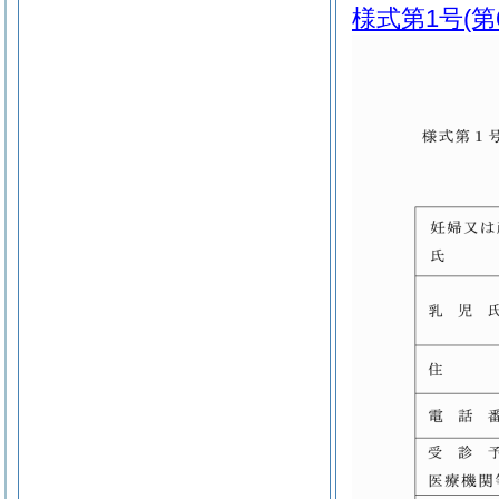
様式第1号
(