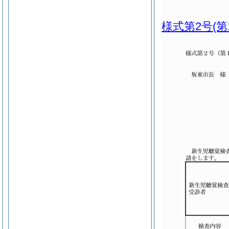
様式第2号
(第