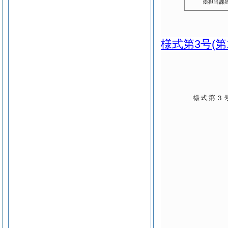
様式第3号
(第