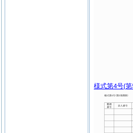
様式第4号
(