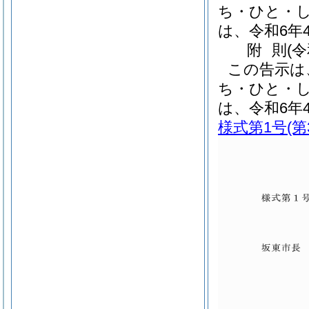
ち・ひと・
は、令和6年
附
則
(
この告示は
ち・ひと・
は、令和6年
様式第1号
(