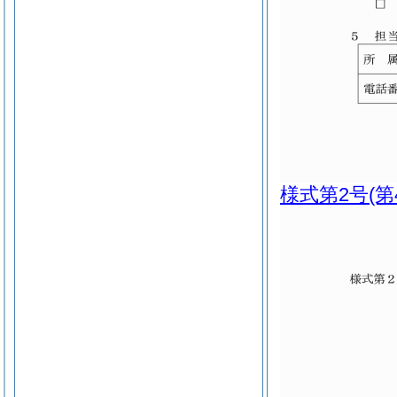
様式第2号
(