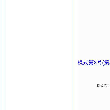
様式第3号
(