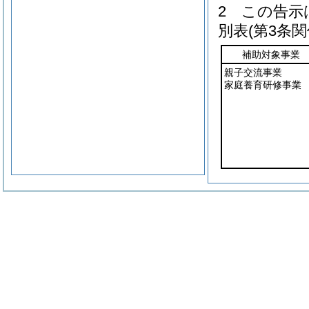
2
この告示
別表
(第3条関
補助対象事業
親子交流事業
家庭養育研修事業