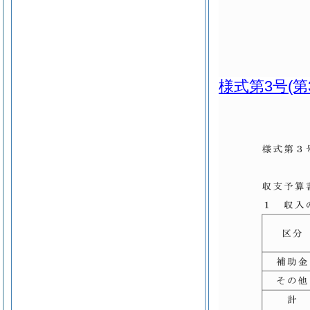
様式第3号
(