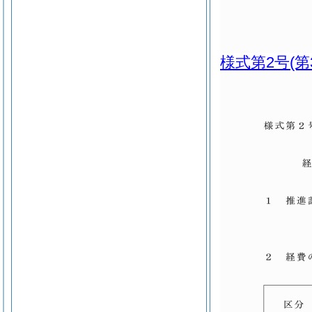
様式第2号
(