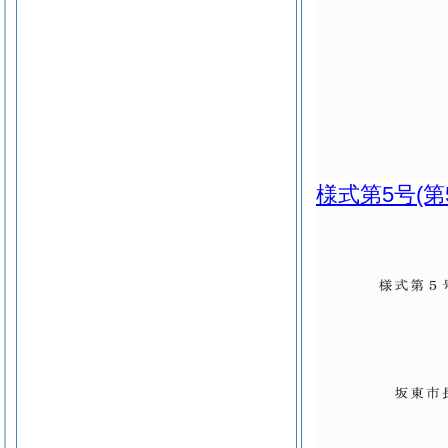
様式第5号
(