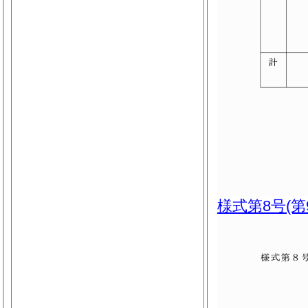
様式第8号
(