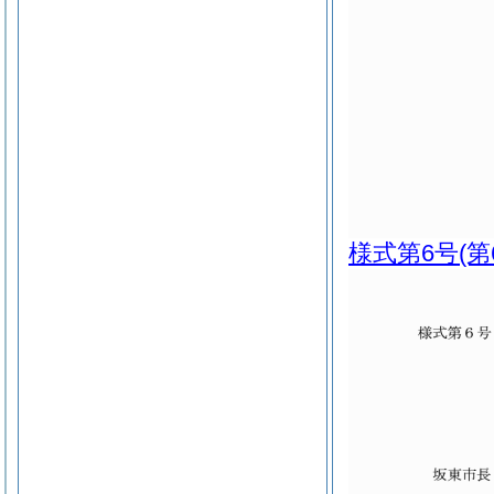
様式第6号
(