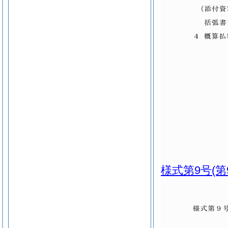
様式第9号
(