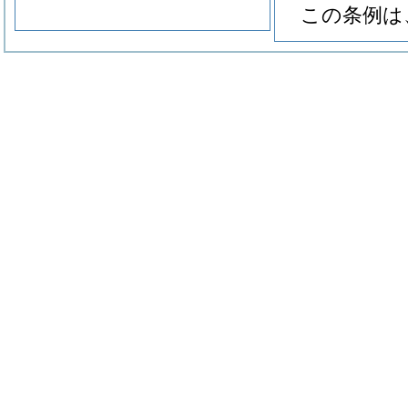
この条例は