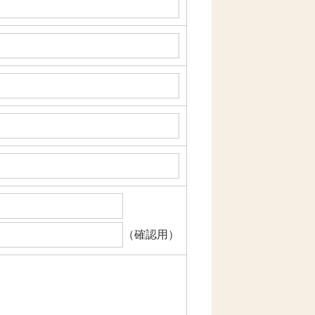
（確認用）