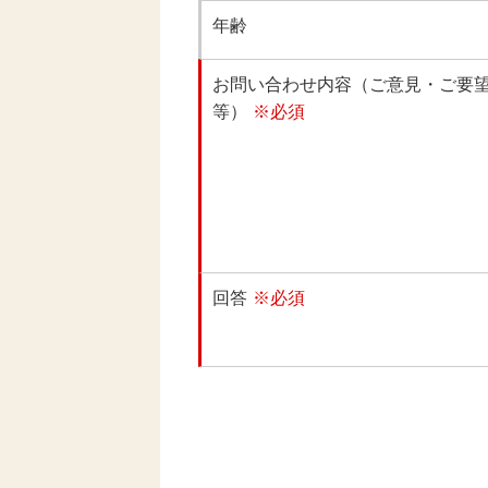
年齢
お問い合わせ内容（ご意見・ご要
等）
※必須
回答
※必須