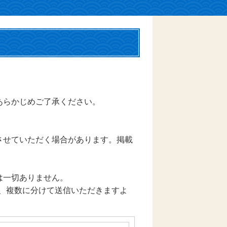
あらかじめご了承ください。
させていただく場合があります。掲載
は一切ありません。
は、複数に分けて送信いただきますよ