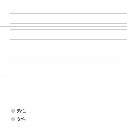
男性
女性