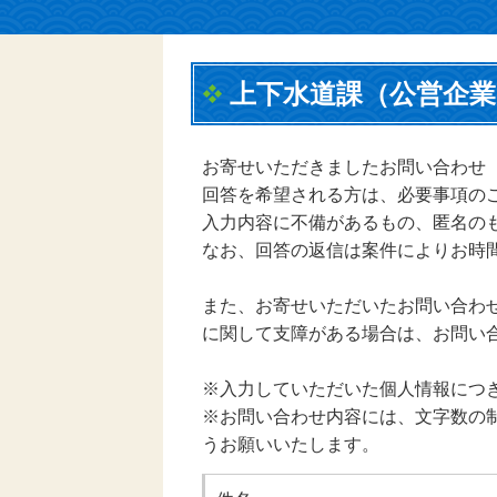
上下水道課（公営企業
お寄せいただきましたお問い合わせ
回答を希望される方は、必要事項の
入力内容に不備があるもの、匿名の
なお、回答の返信は案件によりお時
また、お寄せいただいたお問い合わ
に関して支障がある場合は、お問い
※入力していただいた個人情報につ
※お問い合わせ内容には、文字数の制
うお願いいたします。