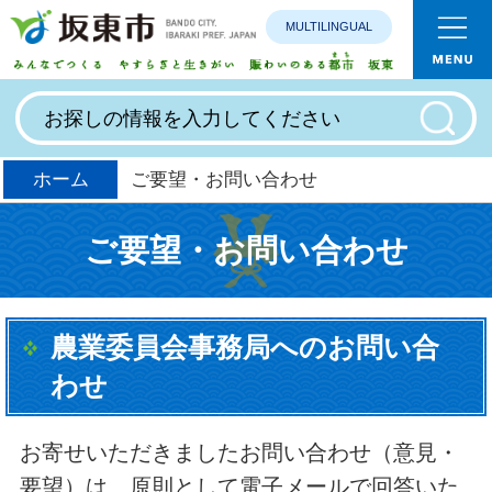
MULTILINGUAL
みんなで
ホーム
ご要望・お問い合わせ
ご要望・お問い合わせ
農業委員会事務局へのお問い合
わせ
お寄せいただきましたお問い合わせ（意見・
要望）は、原則として電子メールで回答いた