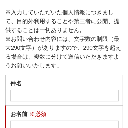
※入力していただいた個人情報につきまし
て、目的外利用することや第三者に公開、提
供することは一切ありません。
※お問い合わせ内容には、文字数の制限（最
大290文字）がありますので、290文字を超え
る場合は、複数に分けて送信いただきますよ
うお願いいたします。
件名
お名前
※必須