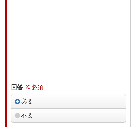
回答
※必須
必要
不要