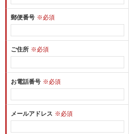
郵便番号
※必須
ご住所
※必須
お電話番号
※必須
メールアドレス
※必須