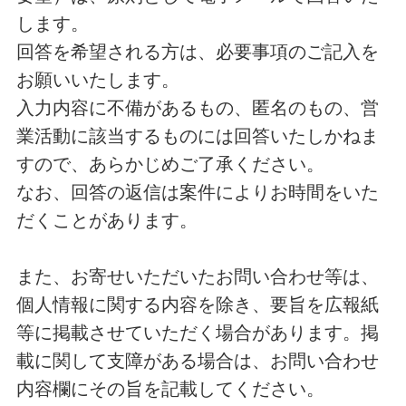
します。
回答を希望される方は、必要事項のご記入を
お願いいたします。
入力内容に不備があるもの、匿名のもの、営
業活動に該当するものには回答いたしかねま
すので、あらかじめご了承ください。
なお、回答の返信は案件によりお時間をいた
だくことがあります。
また、お寄せいただいたお問い合わせ等は、
個人情報に関する内容を除き、要旨を広報紙
等に掲載させていただく場合があります。掲
載に関して支障がある場合は、お問い合わせ
内容欄にその旨を記載してください。