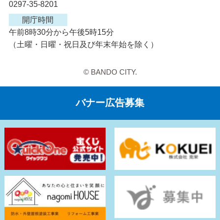
0297-35-8201
開庁時間
午前8時30分から午後5時15分
（土曜・日曜・祝日及び年末年始を除く）
© BANDO CITY.
バナー広告募集