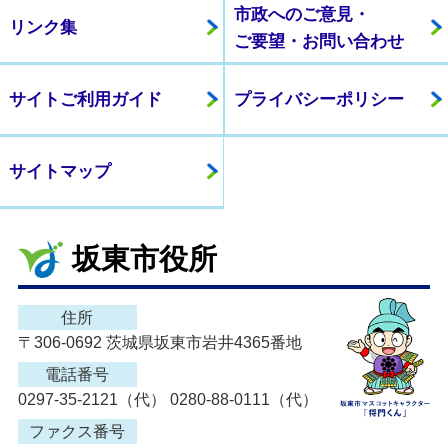
市政へのご意見・
リンク集
ご要望・お問い合わせ
サイトご利用ガイド
プライバシーポリシー
サイトマップ
坂東市役所
住所
〒306-0692 茨城県坂東市岩井4365番地
電話番号
0297-35-2121（代） 0280-88-0111（代）
ファクス番号