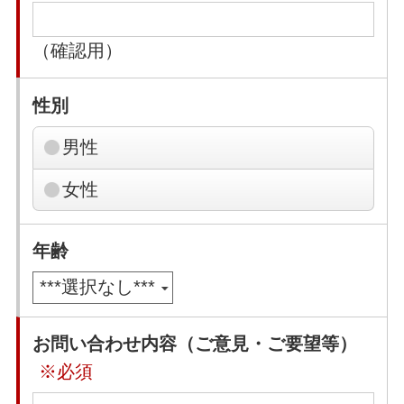
（確認用）
性別
男性
女性
年齢
お問い合わせ内容（ご意見・ご要望等）
※必須