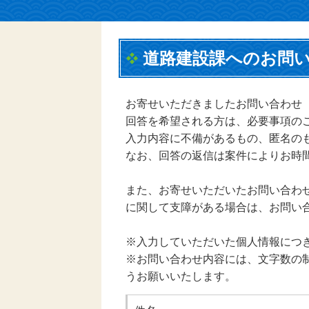
道路建設課へのお問
お寄せいただきましたお問い合わせ
回答を希望される方は、必要事項の
入力内容に不備があるもの、匿名の
なお、回答の返信は案件によりお時
また、お寄せいただいたお問い合わ
に関して支障がある場合は、お問い
※入力していただいた個人情報につ
※お問い合わせ内容には、文字数の制
うお願いいたします。