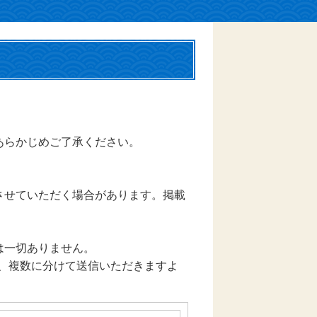
あらかじめご了承ください。
させていただく場合があります。掲載
は一切ありません。
は、複数に分けて送信いただきますよ