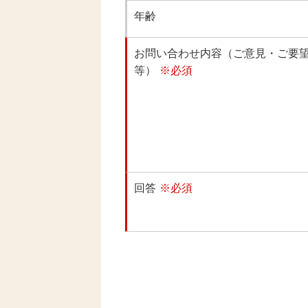
年齢
お問い合わせ内容（ご意見・ご要
等）
※必須
回答
※必須