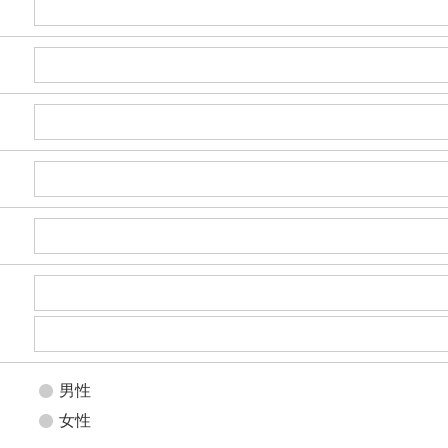
男性
女性