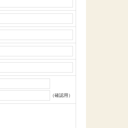
（確認用）