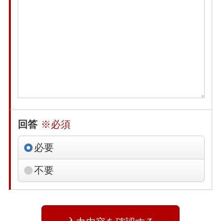
回答
※必須
必要
不要