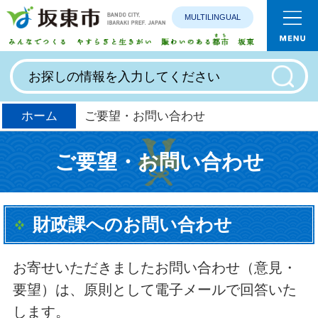
MULTILINGUAL
みんなで
ホーム
ご要望・お問い合わせ
ご要望・お問い合わせ
財政課へのお問い合わせ
お寄せいただきましたお問い合わせ（意見・
要望）は、原則として電子メールで回答いた
します。