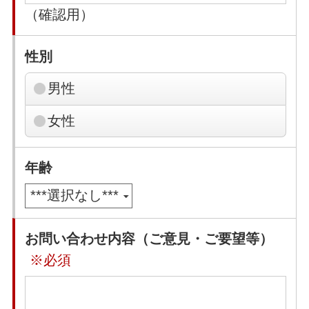
（確認用）
性別
男性
女性
年齢
お問い合わせ内容（ご意見・ご要望等）
※必須