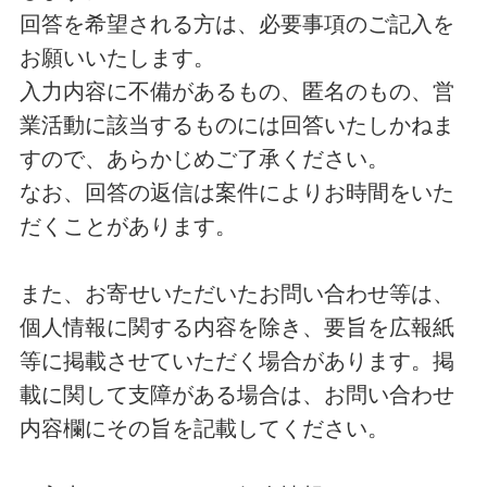
回答を希望される方は、必要事項のご記入を
お願いいたします。
入力内容に不備があるもの、匿名のもの、営
業活動に該当するものには回答いたしかねま
すので、あらかじめご了承ください。
なお、回答の返信は案件によりお時間をいた
だくことがあります。
また、お寄せいただいたお問い合わせ等は、
個人情報に関する内容を除き、要旨を広報紙
等に掲載させていただく場合があります。掲
載に関して支障がある場合は、お問い合わせ
内容欄にその旨を記載してください。