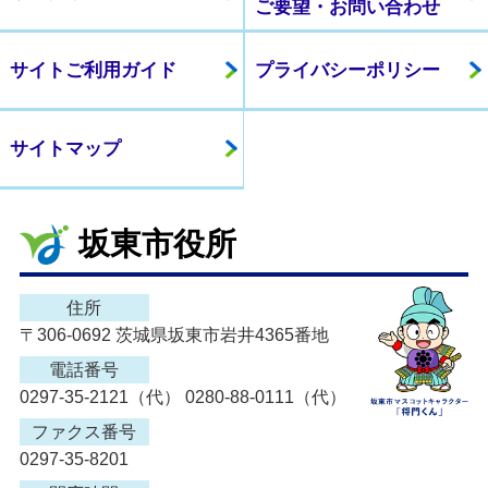
ご要望・お問い合わせ
サイトご利用ガイド
プライバシーポリシー
サイトマップ
坂東市役所
住所
〒306-0692 茨城県坂東市岩井4365番地
電話番号
0297-35-2121（代） 0280-88-0111（代）
ファクス番号
0297-35-8201