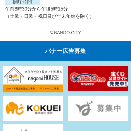
開庁時間
午前8時30分から午後5時15分
（土曜・日曜・祝日及び年末年始を除く）
© BANDO CITY.
バナー広告募集