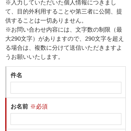
※入力していただいた個人情報につきまし
て、目的外利用することや第三者に公開、提
供することは一切ありません。
※お問い合わせ内容には、文字数の制限（最
大290文字）がありますので、290文字を超え
る場合は、複数に分けて送信いただきますよ
うお願いいたします。
件名
お名前
※必須