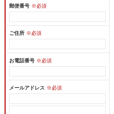
郵便番号
※必須
ご住所
※必須
お電話番号
※必須
メールアドレス
※必須