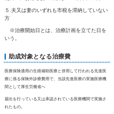
５.夫又は妻のいずれも市税を滞納していない
方
※治療開始日とは、治療計画を立てた日を
いう。
助成対象となる治療費
医療保険適用の生殖補助医療と併用して行われる先進医
療に係る保険外診療費用で、当該先進医療の実施医療機
関として厚生労働省へ
届出を行っている又は承認されている医療機関で実施さ
れたもの。