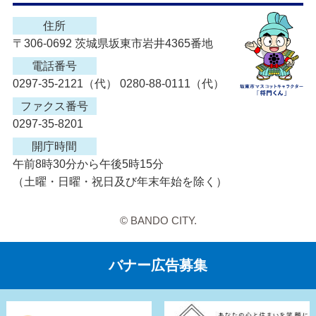
住所
〒306-0692 茨城県坂東市岩井4365番地
電話番号
0297-35-2121（代） 0280-88-0111（代）
ファクス番号
0297-35-8201
開庁時間
午前8時30分から午後5時15分
（土曜・日曜・祝日及び年末年始を除く）
© BANDO CITY.
バナー広告募集