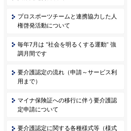
プロスポーツチームと連携協力した人
権啓発活動について
毎年7月は "社会を明るくする運動" 強
調月間です
要介護認定の流れ（申請～サービス利
用まで）
マイナ保険証への移行に伴う要介護認
定申請について
要介護認定に関する各種様式等（様式