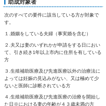
助成対象者
次のすべての要件に該当している方が対象で
す。
１.婚姻をしている夫婦（事実婚を含む）
２.夫又は妻のいずれかが申請をする日におい
て、引き続き1年以上市内に住所を有している
方
３.生殖補助医療及び先進医療以外の治療法に
よっては妊娠の見込みがない、又は極めて少
ないと医師に診断されている方
４.生殖補助医療及び先進医療の治療を開始し
た日※における妻の年齢が４３歳未満の方