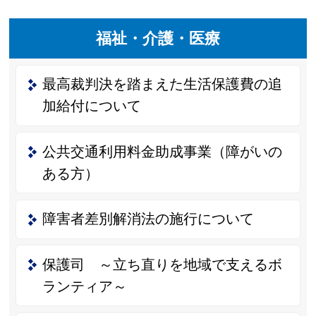
福祉・介護・医療
最高裁判決を踏まえた生活保護費の追
加給付について
公共交通利用料金助成事業（障がいの
ある方）
障害者差別解消法の施行について
保護司 ～立ち直りを地域で支えるボ
ランティア～