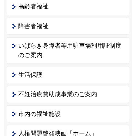
高齢者福祉
障害者福祉
いばらき身障者等用駐車場利用証制度
のご案内
生活保護
不妊治療費助成事業のご案内
市内の福祉施設
人権問題啓発映画「ホーム」