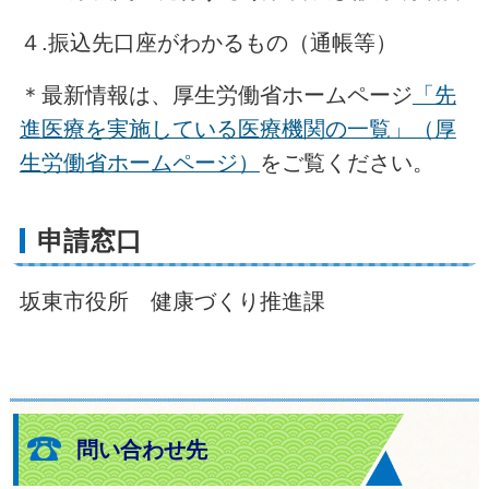
４.振込先口座がわかるもの（通帳等）
＊最新情報は、厚生労働省ホームページ
「先
進医療を実施している医療機関の一覧」（厚
生労働省ホームページ）
をご覧ください。
申請窓口
坂東市役所 健康づくり推進課
問い合わせ先