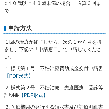
○４０歳以上４３歳未満の場合 通算３回ま
で
申請方法
１回の治療が終了したら、次の１から４を持
参し、下記の「申請窓口」で申請してくださ
い。
１.様式第１号 不妊治療費助成金交付申請書
【PDF形式】
２.様式第２号 不妊治療（先進医療）受診等
証明書
【PDF形式】
３.医療機関の発行する領収書及び診療明細書