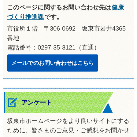
このページに関するお問い合わせ先は
健康
づくり推進課
です。
市役所１階 〒306-0692 坂東市岩井4365
番地
電話番号：0297-35-3121（直通）
メールでのお問い合わせはこちら
アンケート
坂東市ホームページをより良いサイトにする
ために、皆さまのご意見・ご感想をお聞かせ