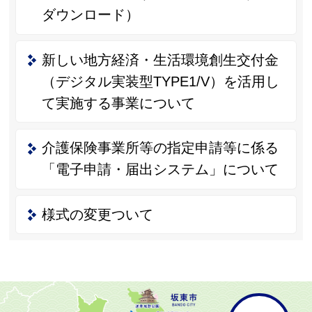
ダウンロード）
新しい地方経済・生活環境創生交付金
（デジタル実装型TYPE1/V）を活用し
て実施する事業について
介護保険事業所等の指定申請等に係る
「電子申請・届出システム」について
様式の変更ついて