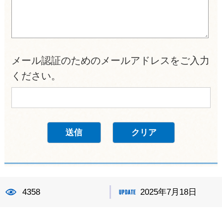
メール認証のためのメールアドレスをご入力
ください。
4358
2025年7月18日