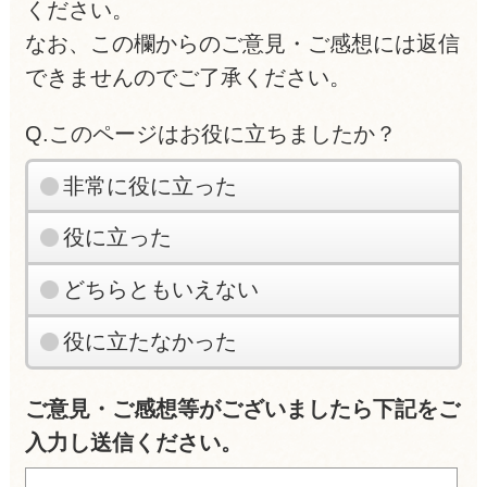
ください。
なお、この欄からのご意見・ご感想には返信
できませんのでご了承ください。
Q.このページはお役に立ちましたか？
非常に役に立った
役に立った
どちらともいえない
役に立たなかった
ご意見・ご感想等がございましたら下記をご
入力し送信ください。