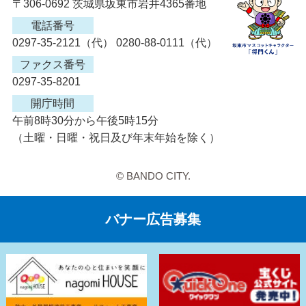
〒306-0692 茨城県坂東市岩井4365番地
電話番号
0297-35-2121（代） 0280-88-0111（代）
ファクス番号
0297-35-8201
開庁時間
午前8時30分から午後5時15分
（土曜・日曜・祝日及び年末年始を除く）
© BANDO CITY.
バナー広告募集