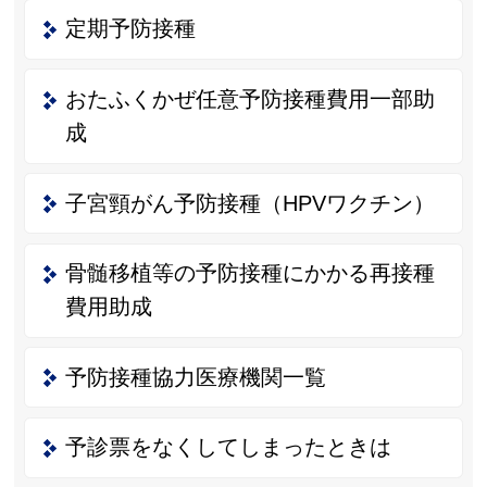
定期予防接種
おたふくかぜ任意予防接種費用一部助
成
子宮頸がん予防接種（HPVワクチン）
骨髄移植等の予防接種にかかる再接種
費用助成
予防接種協力医療機関一覧
予診票をなくしてしまったときは