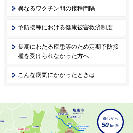
異なるワクチン間の接種間隔
予防接種における健康被害救済制度
長期にわたる疾患等のため定期予防接
種を受けられなかった方へ
こんな病気にかかったときは
都心から
50
km圏