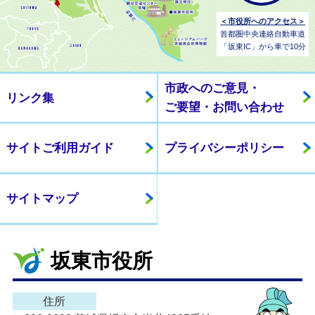
＜市役所へのアクセス＞
首都圏中央連絡自動車道
「坂東IC」から車で10分
市政へのご意見・
リンク集
ご要望・お問い合わせ
サイトご利用ガイド
プライバシーポリシー
サイトマップ
坂東市役所
住所