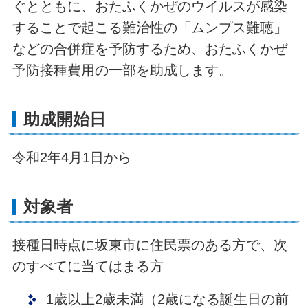
ぐとともに、おたふくかぜのウイルスが感染
することで起こる難治性の「ムンプス難聴」
などの合併症を予防するため、おたふくかぜ
予防接種費用の一部を助成します。
助成開始日
令和2年4月1日から
対象者
接種日時点に坂東市に住民票のある方で、次
のすべてに当てはまる方
1歳以上2歳未満（2歳になる誕生日の前