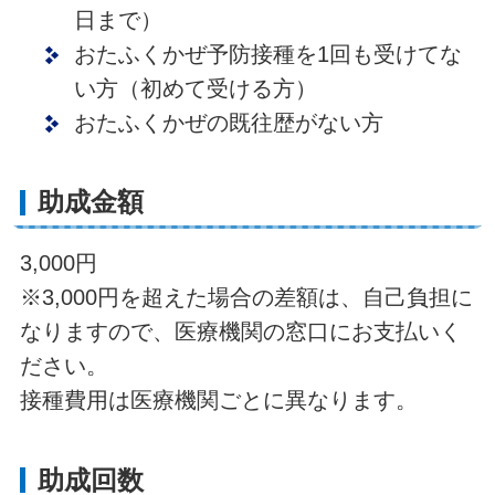
日まで）
おたふくかぜ予防接種を1回も受けてな
い方（初めて受ける方）
おたふくかぜの既往歴がない方
助成金額
3,000円
※3,000円を超えた場合の差額は、自己負担に
なりますので、医療機関の窓口にお支払いく
ださい。
接種費用は医療機関ごとに異なります。
助成回数