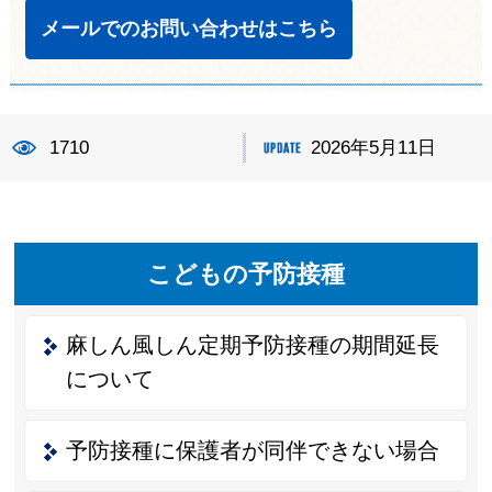
メールでのお問い合わせはこちら
1710
2026年5月11日
こどもの予防接種
麻しん風しん定期予防接種の期間延長
について
予防接種に保護者が同伴できない場合