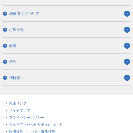
消費者庁について
お知らせ
政策
法令
刊行物
関連リンク
サイトマップ
プライバシーポリシー
ウェブアクセシビリティについて
利用規約・リンク・著作権等