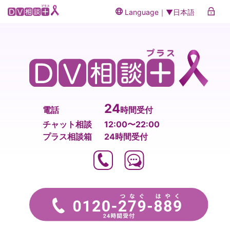
Language｜▼日本語
24
電話
時間受付
チャット相談
12:00〜22:00
プラス相談箱
24時間受付