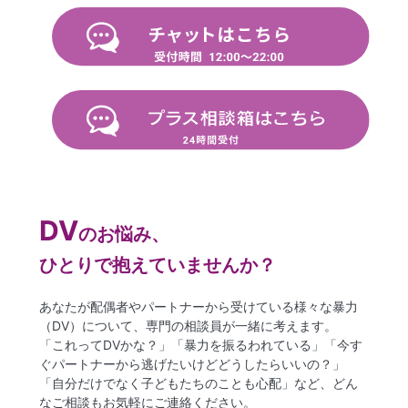
DV
のお悩み、
ひとりで抱えていませんか？
あなたが配偶者やパートナーから受けている様々な暴力
（DV）について、専門の相談員が一緒に考えます。
「これってDVかな？」「暴力を振るわれている」「今す
ぐパートナーから逃げたいけどどうしたらいいの？」
「自分だけでなく子どもたちのことも心配」など、どん
なご相談もお気軽にご連絡ください。