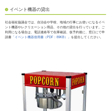
イベント機器の貸出
社会福祉協議会では、自治会や学校、地域の行事にお使いになるイベ
ント機器やレクリエーション用品、その他の貸出を行っています。ご
利用になる場合は、電話連絡等で在庫確認、仮予約後に、窓口にて申
請書
「イベント機器借用書（PDF：89KB）」
を提出してください。