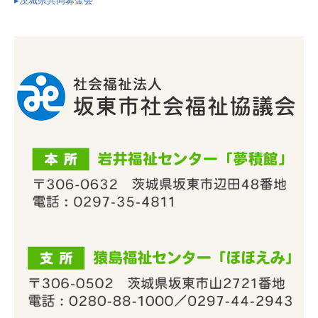
▸茨城県共同募金会