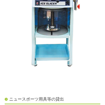
ニュースポーツ用具等の貸出