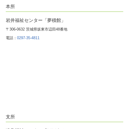
本所
岩井福祉センター「夢積館」
〒306-0632 茨城県坂東市辺田48番地
電話：
0297-35-4811
支所