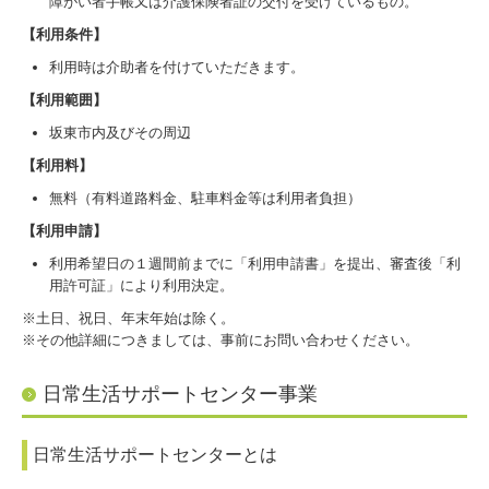
障がい者手帳又は介護保険者証の交付を受けているもの。
【利用条件】
利用時は介助者を付けていただきます。
【利用範囲】
坂東市内及びその周辺
【利用料】
無料（有料道路料金、駐車料金等は利用者負担）
【利用申請】
利用希望日の１週間前までに「利用申請書」を提出、審査後「利
用許可証」により利用決定。
※土日、祝日、年末年始は除く。
※その他詳細につきましては、事前にお問い合わせください。
日常生活サポートセンター事業
日常生活サポートセンターとは