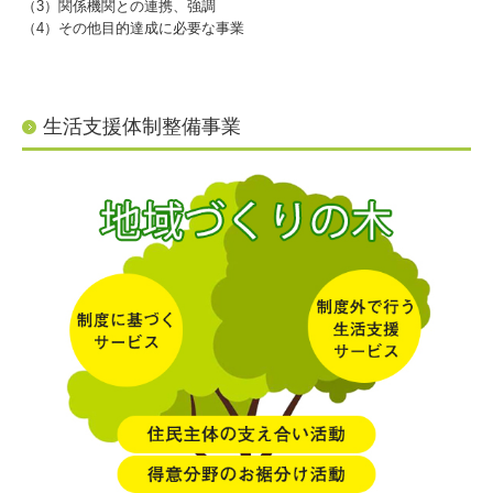
（3）関係機関との連携、強調
（4）その他目的達成に必要な事業
生活支援体制整備事業