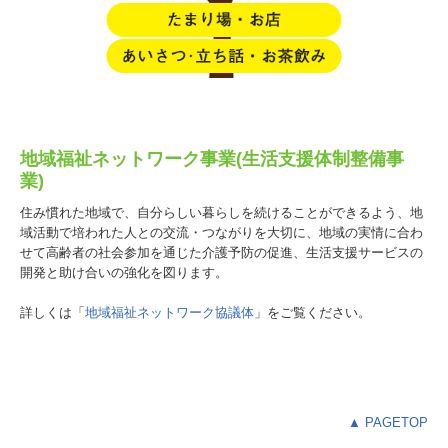
地域福祉ネットワーク事業(生活支援体制整備事
業)
住み慣れた地域で、自分らしい暮らしを続けることができるよう、地
域活動で培われた人との交流・つながりを大切に、地域の実情に合わ
せて高齢者の社会参加を通じた介護予防の促進、生活支援サービスの
開発と助け合いの強化を図ります。
詳しくは「
地域福祉ネットワーク協議体
」をご覧ください。
▲ PAGETOP