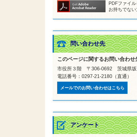
PDFファイ
お持ちでない
問い合わせ先
このページに関するお問い合わせ
市役所３階 〒306-0692 茨城県
電話番号：0297-21-2180（直通）
メールでのお問い合わせはこちら
アンケート