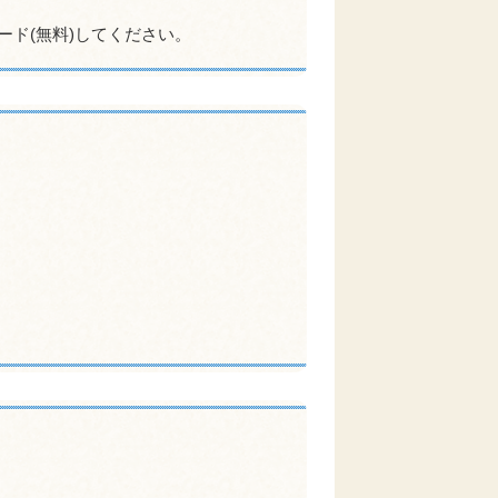
ード(無料)してください。