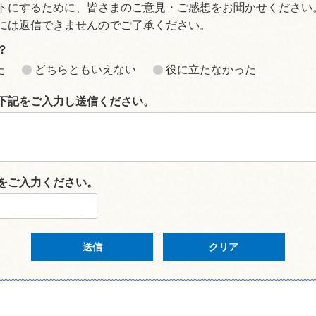
トにするために、皆さまのご意見・ご感想をお聞かせください
には返信できませんのでご了承ください。
？
た
どちらともいえない
役に立たなかった
下記をご入力し送信ください。
をご入力ください。