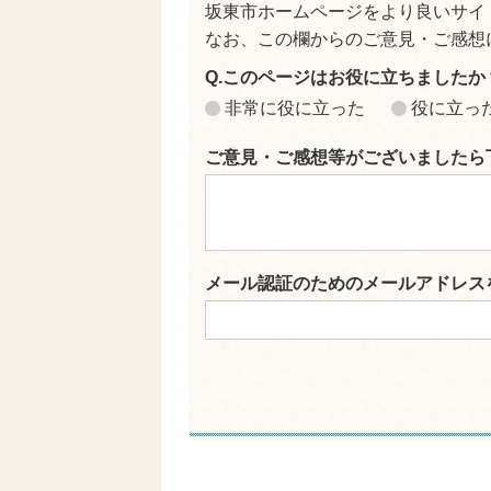
坂東市ホームページをより良いサイ
なお、この欄からのご意見・ご感想
Q.このページはお役に立ちましたか
非常に役に立った
役に立っ
ご意見・ご感想等がございましたら
メール認証のためのメールアドレス