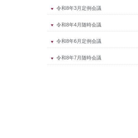
令和8年3月定例会議
令和8年4月随時会議
令和8年6月定例会議
令和8年7月随時会議