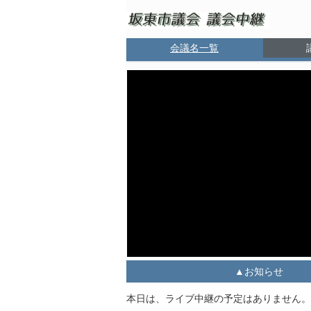
会議名一覧
お知らせ
本日は、ライブ中継の予定はありません。