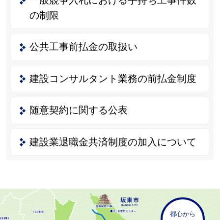
の制限
公共工事前払金の取扱い
建設コンサルタント業務の前払金制度
随意契約に関する公表
建設業退職金共済制度の加入について
都心から