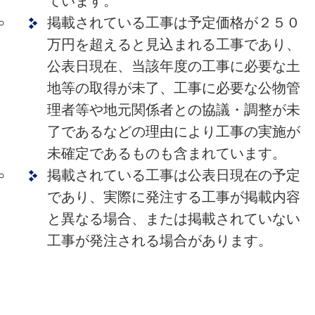
ています。
掲載されている工事は予定価格が２５０
万円を超えると見込まれる工事であり、
公表日現在、当該年度の工事に必要な土
地等の取得が未了、工事に必要な公物管
理者等や地元関係者との協議・調整が未
了であるなどの理由により工事の実施が
未確定であるものも含まれています。
掲載されている工事は公表日現在の予定
であり、実際に発注する工事が掲載内容
と異なる場合、または掲載されていない
工事が発注される場合があります。