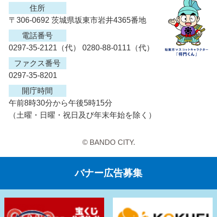
住所
〒306-0692 茨城県坂東市岩井4365番地
電話番号
0297-35-2121（代） 0280-88-0111（代）
ファクス番号
0297-35-8201
開庁時間
午前8時30分から午後5時15分
（土曜・日曜・祝日及び年末年始を除く）
© BANDO CITY.
バナー広告募集