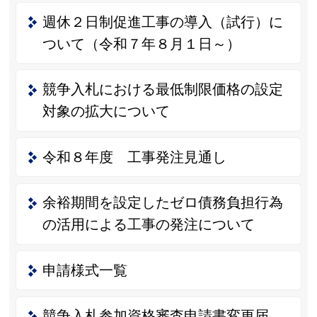
週休２日制促進工事の導入（試行）に
ついて（令和７年８月１日～）
競争入札における最低制限価格の設定
対象の拡大について
令和８年度 工事発注見通し
余裕期間を設定したゼロ債務負担行為
の活用による工事の発注について
申請様式一覧
競争入札参加資格審査申請書変更届