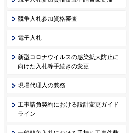
競争入札参加資格審査
電子入札
新型コロナウイルスの感染拡大防止に
向けた入札等手続きの変更
現場代理人の兼務
工事請負契約における設計変更ガイド
ライン
一般競争入札における手持ち工事件数