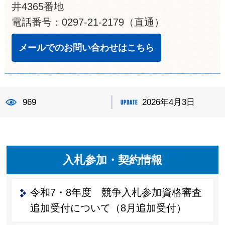
井4365番地
電話番号：0297-21-2179（直通）
メールでのお問い合わせはこちら
969
2026年4月3日
入札参加・契約情報
令和7・8年度 競争入札参加資格審査
追加受付について（8月追加受付）