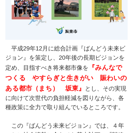
平成29年12月に総合計画『ばんどう未来ビ
ジョン』を策定し、20年後の長期ビジョンを
『みんなで
定め、目指すべき将来都市像を
つくる やすらぎと生きがい 賑わいの
ある都市（まち） 坂東』
とし、その実現
に向けて次世代の負担軽減を図りながら、各
種政策に全力で取り組んでいるところです。
この『ばんどう未来ビジョン』では、４年