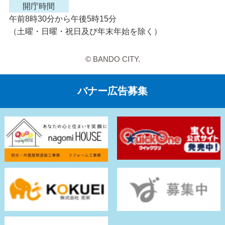
開庁時間
午前8時30分から午後5時15分
（土曜・日曜・祝日及び年末年始を除く）
© BANDO CITY.
バナー広告募集