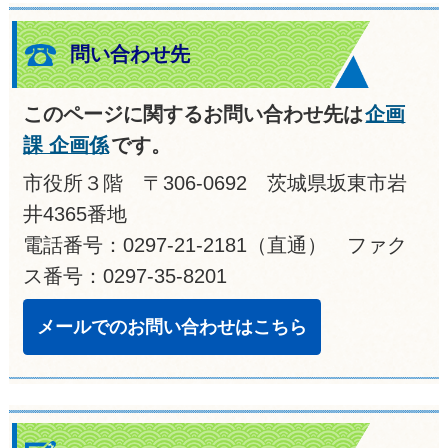
問い合わせ先
このページに関するお問い合わせ先は
企画
課 企画係
です。
市役所３階 〒306-0692 茨城県坂東市岩
井4365番地
電話番号：0297-21-2181（直通） ファク
ス番号：0297-35-8201
メールでのお問い合わせはこちら