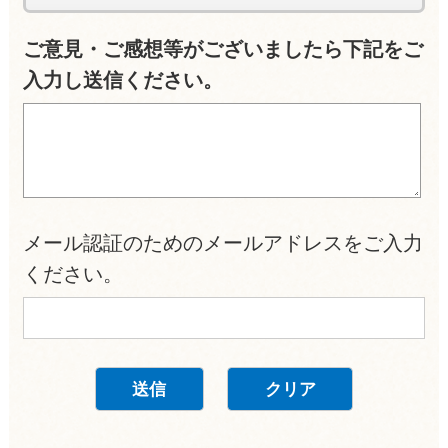
ご意見・ご感想等がございましたら下記をご
入力し送信ください。
メール認証のためのメールアドレスをご入力
ください。