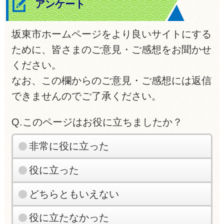
アンケート
坂東市ホームページをより良いサイトにする
ために、皆さまのご意見・ご感想をお聞かせ
ください。
なお、この欄からのご意見・ご感想には返信
できませんのでご了承ください。
Q.このページはお役に立ちましたか？
非常に役に立った
役に立った
どちらともいえない
役に立たなかった