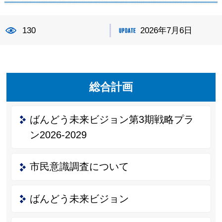
130
2026年7月6日
総合計画
ばんどう未来ビジョン第3期戦略プラ
ン2026-2029
市民意識調査について
ばんどう未来ビジョン