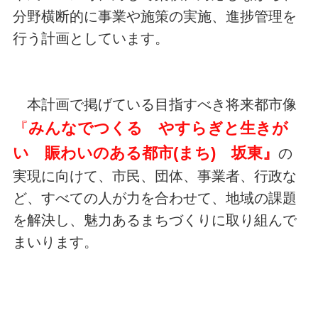
分野横断的に事業や施策の実施、進捗管理を
行う計画としています。
本計画で掲げている目指すべき将来都市像
『
みんなでつくる やすらぎと生きが
い 賑わいのある都市(まち) 坂東』
の
実現に向けて、市民、団体、事業者、行政な
ど、すべての人が力を合わせて、地域の課題
を解決し、魅力あるまちづくりに取り組んで
まいります。