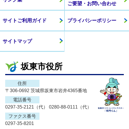
ご要望・お問い合わせ
サイトご利用ガイド
プライバシーポリシー
サイトマップ
坂東市役所
住所
〒306-0692 茨城県坂東市岩井4365番地
電話番号
0297-35-2121（代） 0280-88-0111（代）
ファクス番号
0297-35-8201