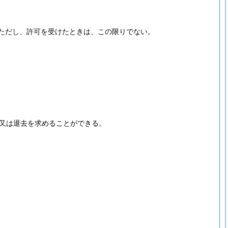
ただし、許可を受けたときは、この限りでない。
又は退去を求めることができる。