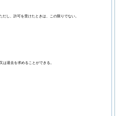
ただし、許可を受けたときは、この限りでない。
又は退去を求めることができる。