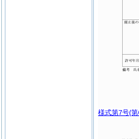
様式第7号
(