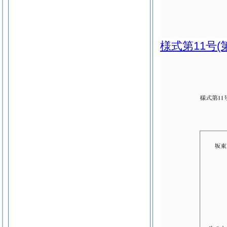
様式第11号
(