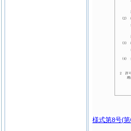
様式第8号
(