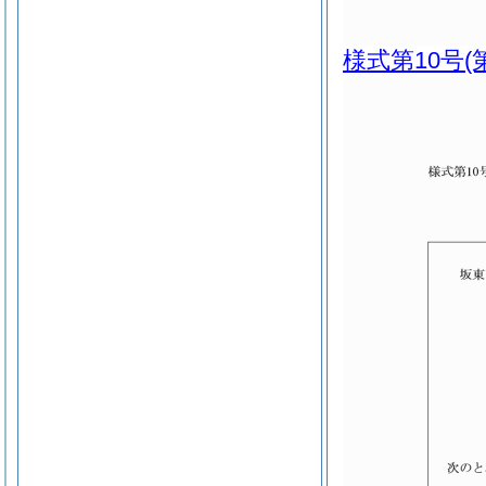
様式第10号
(