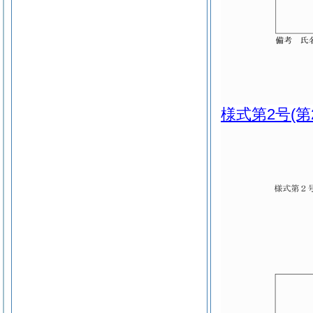
様式第2号
(