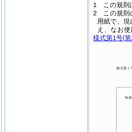
1
この規則
2
この規則
用紙で、現
え、なお使
様式第1号
(