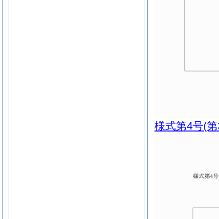
様式第4号
(