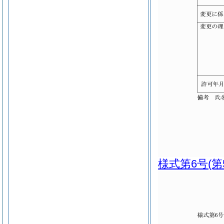
様式第6号
(