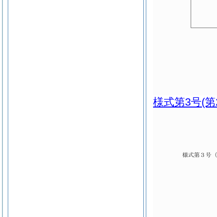
様式第3号
(