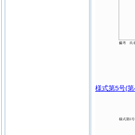
様式第5号
(