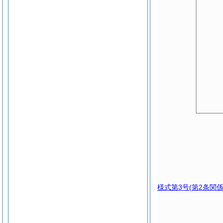
様式第3号
(第2条関係