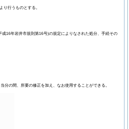
より行うものとする。
平成16年岩井市規則第16号)
の規定によりなされた処分、手続その
、当分の間、所要の修正を加え、なお使用することができる。