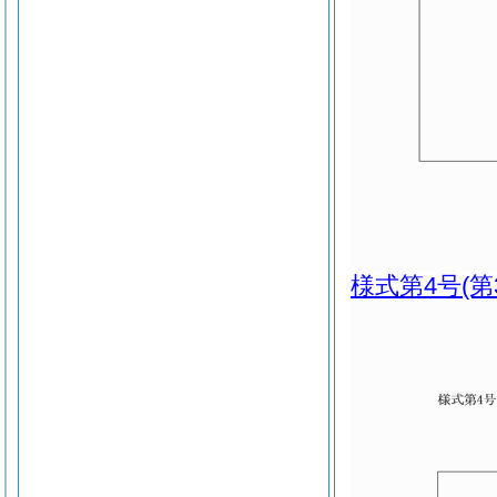
様式第4号
(