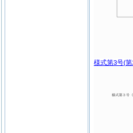
様式第3号
(