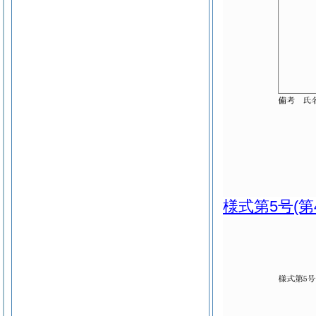
様式第5号
(