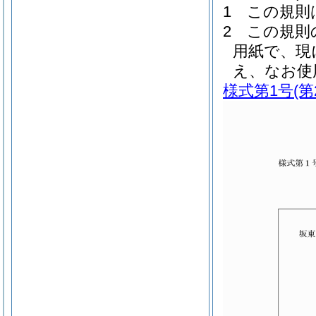
1
この規則
2
この規則
用紙で、現
え、なお使
様式第1号
(