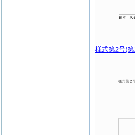
様式第2号
(