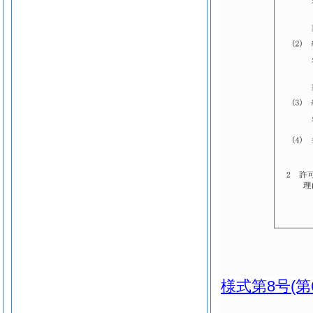
様式第8号
(