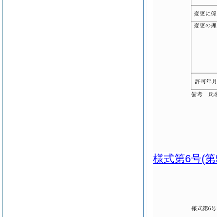
様式第6号
(