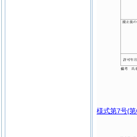
様式第7号
(