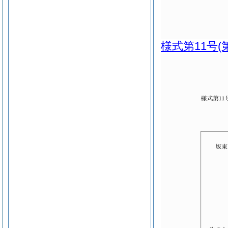
様式第11号
(