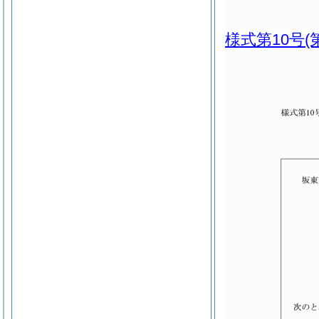
様式第10号
(