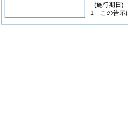
(施行期日)
1
この告示