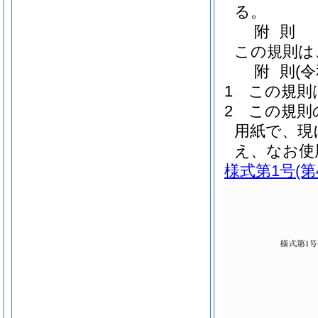
る。
附
則
この規則は
附
則
(
1
この規則
2
この規則
用紙で、現
え、なお使
様式第1号
(