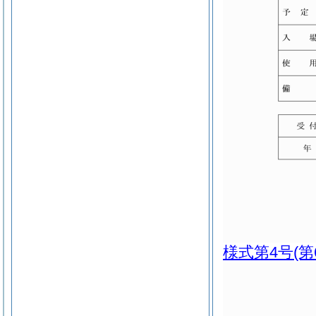
様式第4号
(