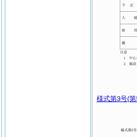
様式第3号
(