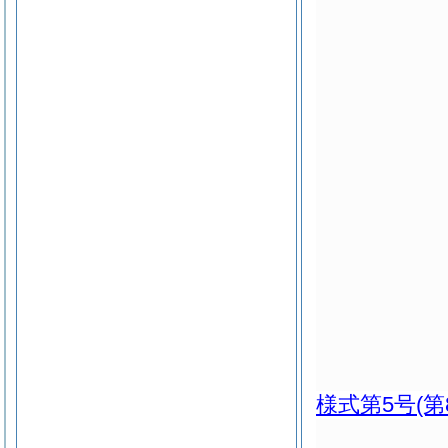
様式第5号
(