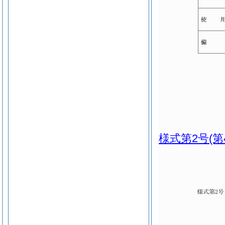
様式第2号
(