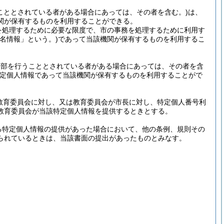
こととされている者がある場合にあっては、その者を含む。)
は、
関が保有するものを利用することができる。
を処理するために必要な限度で、市の事務を処理するために利用す
名情報」という。)
であって当該機関が保有するものを利用するこ
一部を行うこととされている者がある場合にあっては、その者を含
定個人情報であって当該機関が保有するものを利用することがで
が教育委員会に対し、又は教育委員会が市長に対し、特定個人番号利
教育委員会が当該特定個人情報を提供するときとする。
る特定個人情報の提供があった場合において、他の条例、規則その
られているときは、当該書面の提出があったものとみなす。