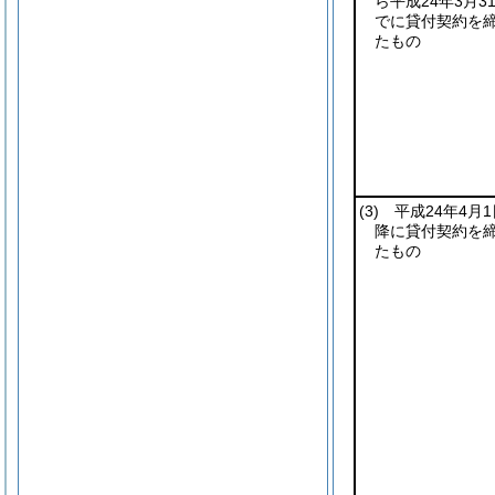
ら平成24年3月3
でに貸付契約を
たもの
(3)
平成24年4月1
降に貸付契約を
たもの