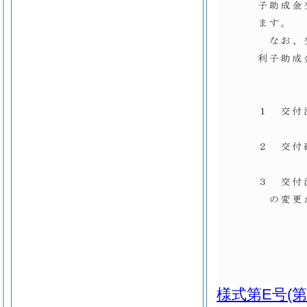
様式第E号
(