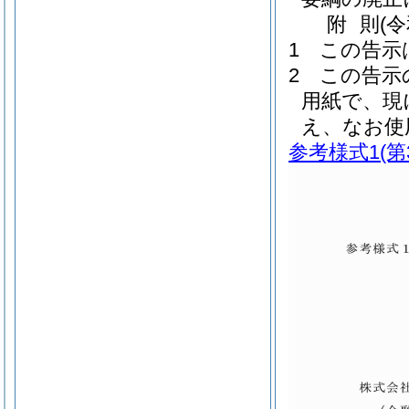
附
則
(
1
この告示
2
この告示
用紙で、現
え、なお使
参考様式1
(