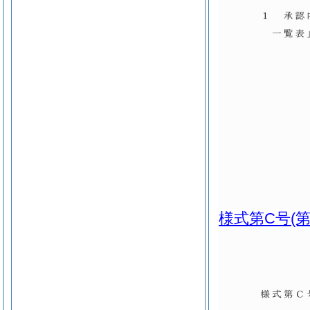
様式第C号
(