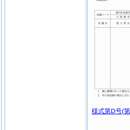
様式第D号
(