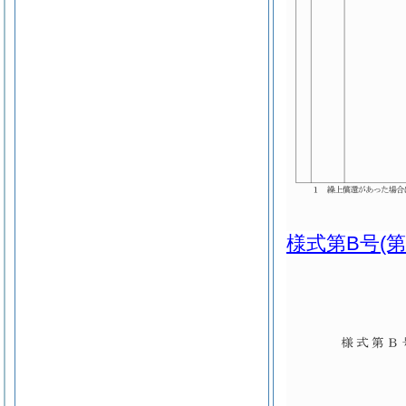
様式第B号
(