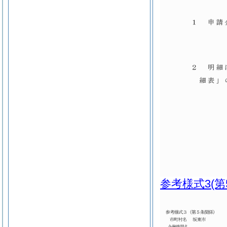
参考様式3
(