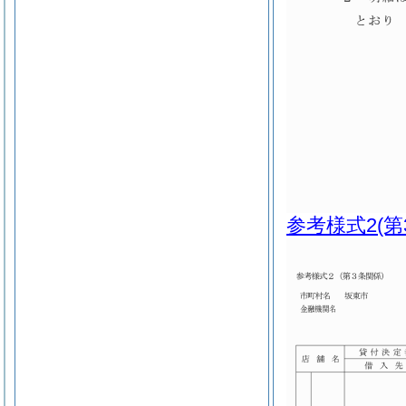
参考様式2
(