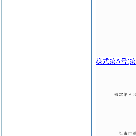
様式第A号
(