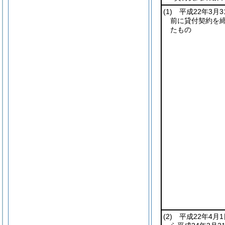
(1)
平成22年3月3
前に貸付契約を
たもの
(2)
平成22年4月1