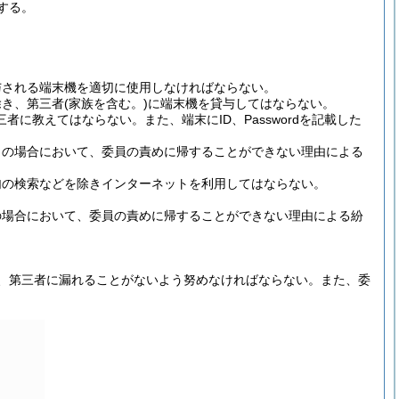
する。
与される端末機を適切に使用しなければならない。
き、第三者(家族を含む。)に端末機を貸与してはならない。
者に教えてはならない。また、端末にID、Passwordを記載した
この場合において、委員の責めに帰することができない理由による
句の検索などを除きインターネットを利用してはならない。
の場合において、委員の責めに帰することができない理由による紛
い、第三者に漏れることがないよう努めなければならない。また、委