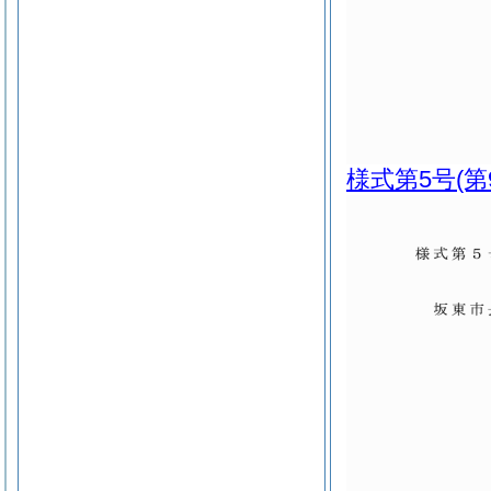
様式第5号
(