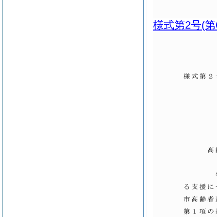
様式第2号
(