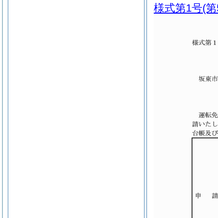
様式第1号
(