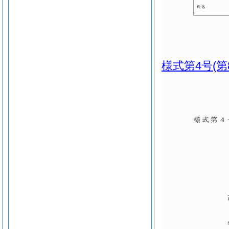
様式第4号
(