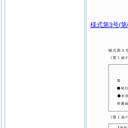
様式第3号
(