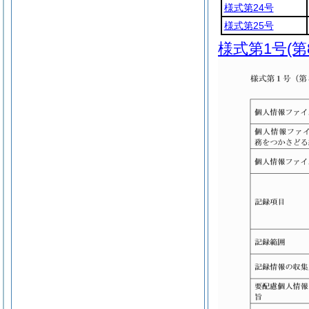
様式第24号
様式第25号
様式第1号
(