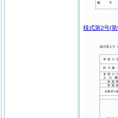
様式第2号
(