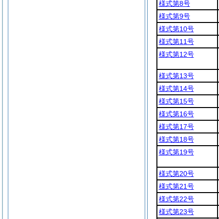
様式第8号
様式第9号
様式第10号
様式第11号
様式第12号
様式第13号
様式第14号
様式第15号
様式第16号
様式第17号
様式第18号
様式第19号
様式第20号
様式第21号
様式第22号
様式第23号