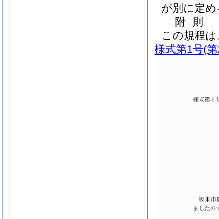
が別に定め
附
則
この規程は
様式第1号
(