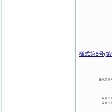
様式第5号
(