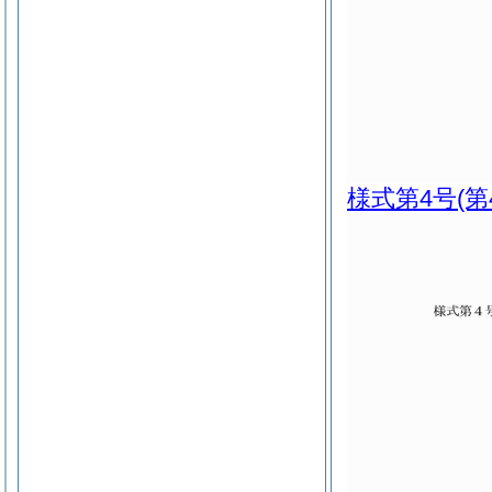
様式第4号
(