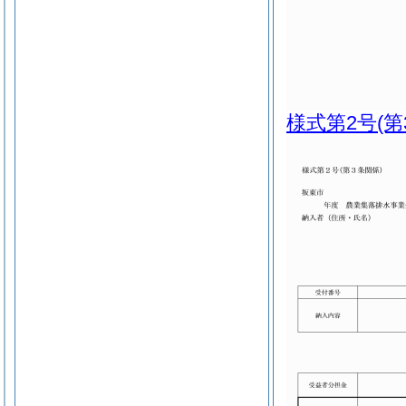
様式第2号
(