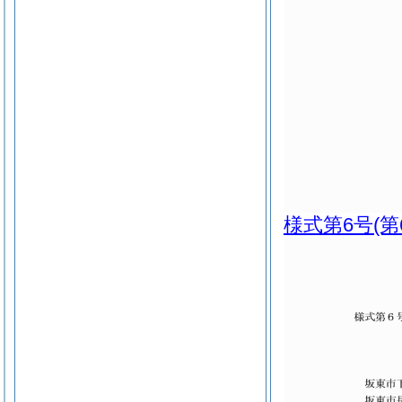
様式第6号
(