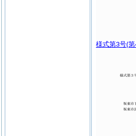
様式第3号
(