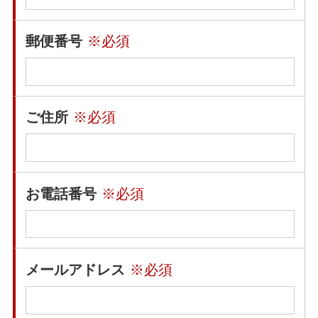
郵便番号
※必須
ご住所
※必須
お電話番号
※必須
メールアドレス
※必須