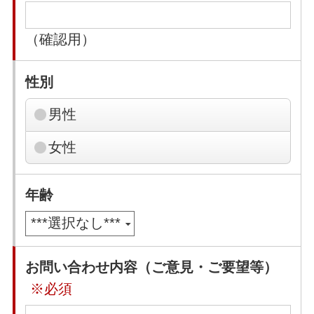
（確認用）
性別
男性
女性
年齢
お問い合わせ内容（ご意見・ご要望等）
※必須