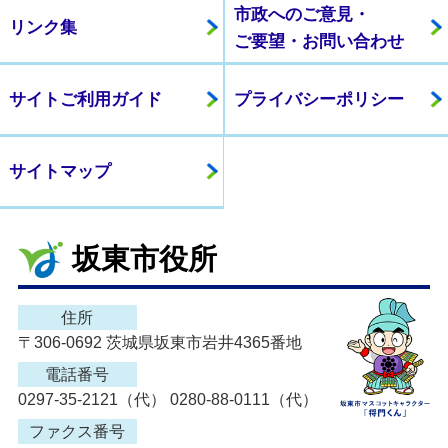
市政へのご意見・
リンク集
ご要望・お問い合わせ
サイトご利用ガイド
プライバシーポリシー
サイトマップ
坂東市役所
住所
〒306-0692 茨城県坂東市岩井4365番地
電話番号
0297-35-2121（代） 0280-88-0111（代）
ファクス番号