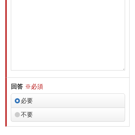
回答
※必須
必要
不要