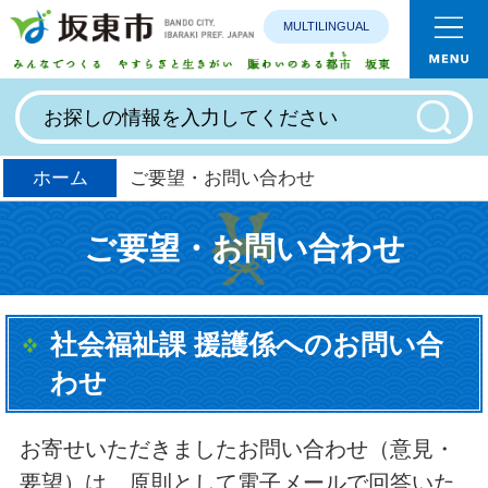
MULTILINGUAL
みんなで
ホーム
ご要望・お問い合わせ
ご要望・お問い合わせ
社会福祉課 援護係へのお問い合
わせ
お寄せいただきましたお問い合わせ（意見・
要望）は、原則として電子メールで回答いた