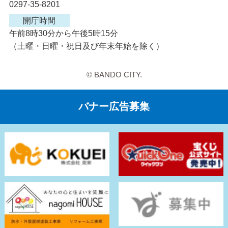
0297-35-8201
開庁時間
午前8時30分から午後5時15分
（土曜・日曜・祝日及び年末年始を除く）
© BANDO CITY.
バナー広告募集