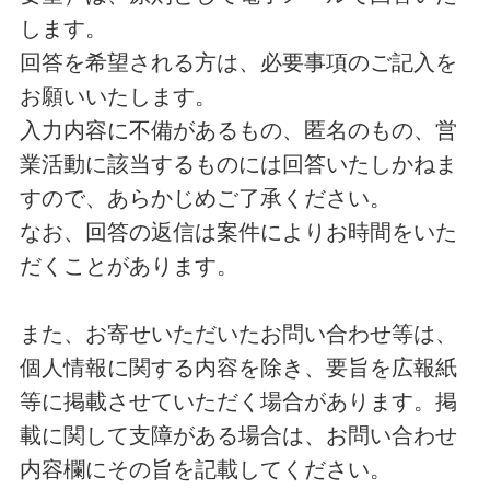
します。
回答を希望される方は、必要事項のご記入を
お願いいたします。
入力内容に不備があるもの、匿名のもの、営
業活動に該当するものには回答いたしかねま
すので、あらかじめご了承ください。
なお、回答の返信は案件によりお時間をいた
だくことがあります。
また、お寄せいただいたお問い合わせ等は、
個人情報に関する内容を除き、要旨を広報紙
等に掲載させていただく場合があります。掲
載に関して支障がある場合は、お問い合わせ
内容欄にその旨を記載してください。