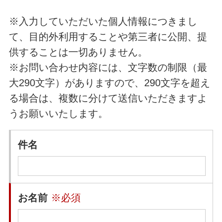
※入力していただいた個人情報につきまし
て、目的外利用することや第三者に公開、提
供することは一切ありません。
※お問い合わせ内容には、文字数の制限（最
大290文字）がありますので、290文字を超え
る場合は、複数に分けて送信いただきますよ
うお願いいたします。
件名
お名前
※必須