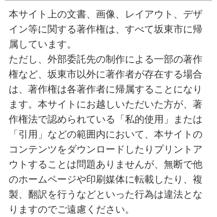
本サイト上の文書、画像、レイアウト、デザ
イン等に関する著作権は、すべて坂東市に帰
属しています。
ただし、外部委託先の制作による一部の著作
権など、坂東市以外に著作者が存在する場合
は、著作権は各著作者に帰属することになり
ます。本サイトにお越しいただいた方が、著
作権法で認められている「私的使用」または
「引用」などの範囲内において、本サイトの
コンテンツをダウンロードしたりプリントア
ウトすることは問題ありませんが、無断で他
のホームページや印刷媒体に転載したり、複
製、翻訳を行うなどといった行為は違法とな
りますのでご遠慮ください。