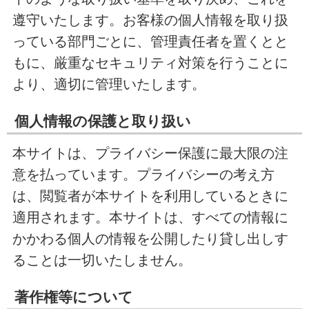
遵守いたします。お客様の個人情報を取り扱
っている部門ごとに、管理責任者を置くとと
もに、厳重なセキュリティ対策を行うことに
より、適切に管理いたします。
個人情報の保護と取り扱い
本サイトは、プライバシー保護に最大限の注
意を払っています。プライバシーの考え方
は、閲覧者が本サイトを利用しているときに
適用されます。本サイトは、すべての情報に
かかわる個人の情報を公開したり貸し出しす
ることは一切いたしません。
著作権等について