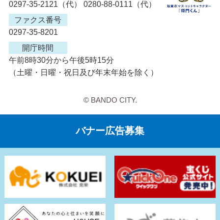
0297-35-2121（代） 0280-88-0111（代）
ファクス番号
0297-35-8201
開庁時間
午前8時30分から午後5時15分
（土曜・日曜・祝日及び年末年始を除く）
© BANDO CITY.
バナー広告募集