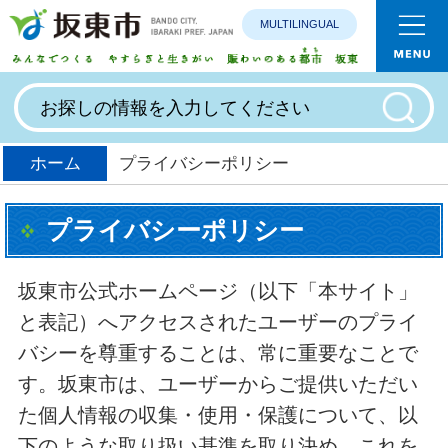
MULTILINGUAL
みんなで
ホーム
プライバシーポリシー
プライバシーポリシー
坂東市公式ホームページ（以下「本サイト」
と表記）へアクセスされたユーザーのプライ
バシーを尊重することは、常に重要なことで
す。坂東市は、ユーザーからご提供いただい
た個人情報の収集・使用・保護について、以
下のような取り扱い基準を取り決め、これを