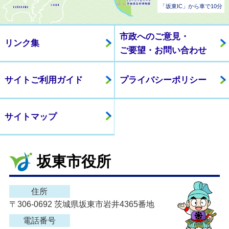
「坂東IC」から車で10分
市政へのご意見・
リンク集
ご要望・お問い合わせ
サイトご利用ガイド
プライバシーポリシー
サイトマップ
坂東市役所
住所
〒306-0692 茨城県坂東市岩井4365番地
電話番号