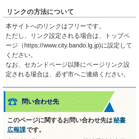
リンクの方法について
本サイトへのリンクはフリーです。
ただし、リンク設定される場合は、トップペ
ージ（https://www.city.bando.lg.jp)に設定して
ください。
なお、セカンドページ以降にページリンク設
定される場合は、必ず市へご連絡ください。
問い合わせ先
このページに関するお問い合わせ先は
秘書
広報課
です。