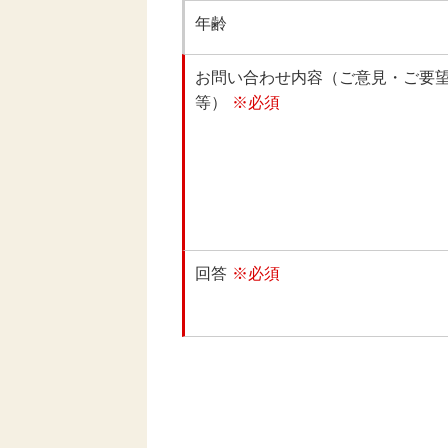
年齢
お問い合わせ内容（ご意見・ご要
等）
※必須
回答
※必須