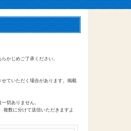
あらかじめご了承ください。
させていただく場合があります。掲載
は一切ありません。
は、複数に分けて送信いただきますよ