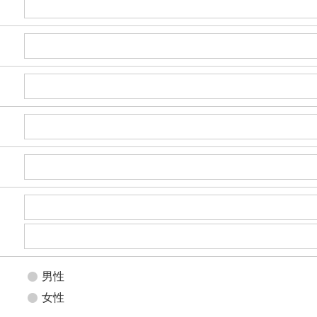
男性
女性