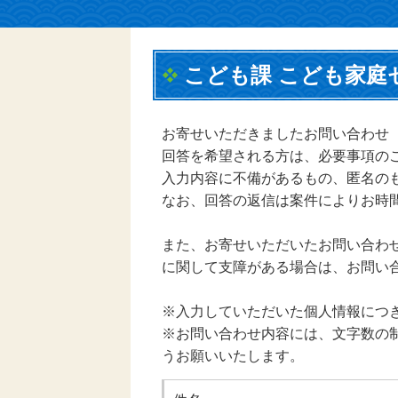
こども課 こども家庭
お寄せいただきましたお問い合わせ
回答を希望される方は、必要事項の
入力内容に不備があるもの、匿名の
なお、回答の返信は案件によりお時
また、お寄せいただいたお問い合わ
に関して支障がある場合は、お問い
※入力していただいた個人情報につ
※お問い合わせ内容には、文字数の制
うお願いいたします。