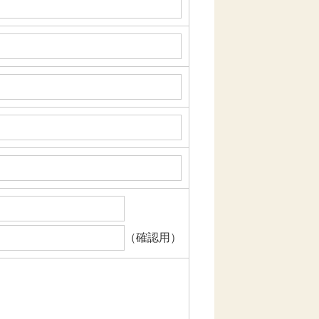
（確認用）