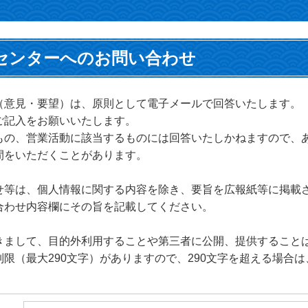
センターへのお問い合わせ
（意見・要望）は、原則として電子メールで回答いたします。
ご記入をお願いいたします。
もの、営業活動に該当するものには回答いたしかねますので、
間をいただくことがあります。
せ等は、個人情報に関する内容を除き、要旨を広報紙等に掲載
合わせ内容欄にその旨を記載してください。
きまして、目的外利用することや第三者に公開、提供すること
限（最大290文字）がありますので、290文字を超える場合